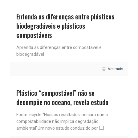
Entenda as diferenças entre plásticos
biodegradáveis e plásticos
compostáveis
Aprenda as diferenças entre compostável e
biodegradável
Ver mais
Plástico “compostável” não se
decompõe no oceano, revela estudo
Fonte: ecycle “Nossos resultados indicam que a
compostabilidade não implica degradação
ambiental”Um novo estudo conduzido por
[…]