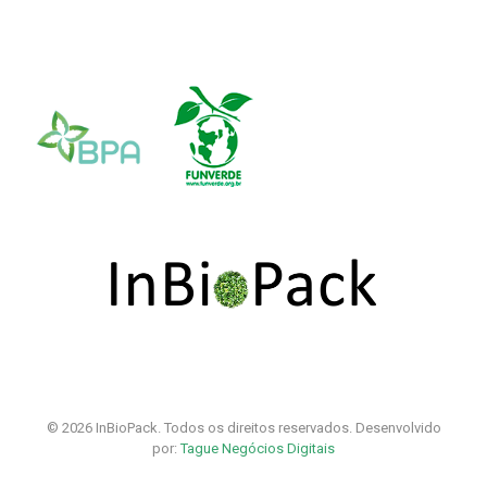
© 2026 InBioPack. Todos os direitos reservados. Desenvolvido
por:
Tague Negócios Digitais