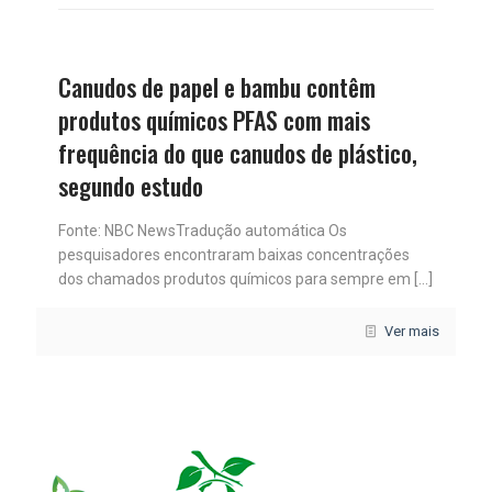
Canudos de papel e bambu contêm
produtos químicos PFAS com mais
frequência do que canudos de plástico,
segundo estudo
Fonte: NBC NewsTradução automática Os
pesquisadores encontraram baixas concentrações
dos chamados produtos químicos para sempre em
[…]
Ver mais