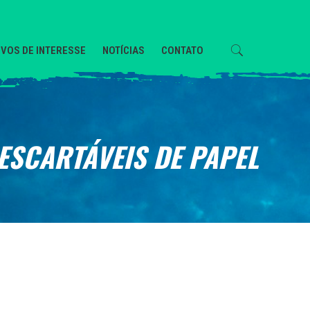
VOS DE INTERESSE
NOTÍCIAS
CONTATO
ESCARTÁVEIS DE PAPEL