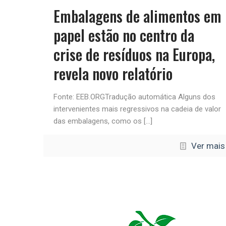
Embalagens de alimentos em
papel estão no centro da
crise de resíduos na Europa,
revela novo relatório
Fonte: EEB.ORGTradução automática Alguns dos
intervenientes mais regressivos na cadeia de valor
das embalagens, como os
[…]
Ver mais