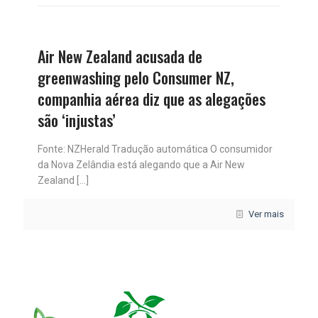
Air New Zealand acusada de
greenwashing pelo Consumer NZ,
companhia aérea diz que as alegações
são ‘injustas’
Fonte: NZHerald Tradução automática O consumidor
da Nova Zelândia está alegando que a Air New
Zealand
[…]
Ver mais