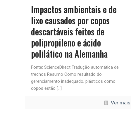
Impactos ambientais e de
lixo causados ​​por copos
descartáveis ​​feitos de
polipropileno e ácido
polilático na Alemanha
Fonte: ScienceDirect Tradução automática de
trechos Resumo Como resultado do
gerenciamento inadequado, plásticos como
copos estão
[…]
Ver mais