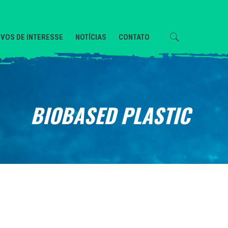
VOS DE INTERESSE
NOTÍCIAS
CONTATO
BIOBASED PLASTIC