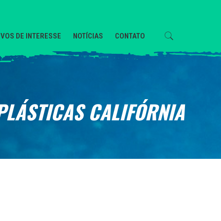
VOS DE INTERESSE
NOTÍCIAS
CONTATO
PLÁSTICAS CALIFÓRNIA