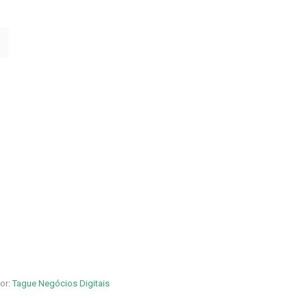
por:
Tague Negócios Digitais