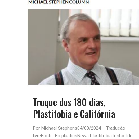
Truque dos 180 dias,
Plastifobia e Califórnia
Por Michael Stephens04/03/2024 – Tradução
livreFonte: BioplasticsNews PlastifobiaTenho lido