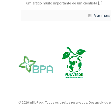
um artigo muito importante de um cientista
[…]
Ver mais
© 2026 InBioPack. Todos os direitos reservados. Desenvolvido 