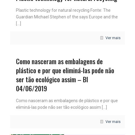
Plastic technology for natural recycling Fonte: The
Guardian Michael Stephen of the says Europe and the
[…]
Ver mais
Como nasceram as embalagens de
plástico e por que eliminá-las pode não
ser tão ecológico assim – BI
04/06/2019
Como nasceram as embalagens de plástico e por que
eliminá-las pode não ser tão ecológico assim
[…]
Ver mais