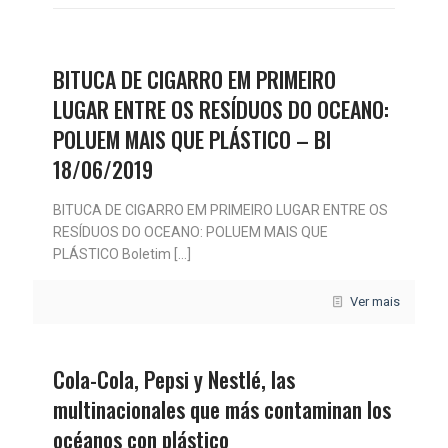
BITUCA DE CIGARRO EM PRIMEIRO
LUGAR ENTRE OS RESÍDUOS DO OCEANO:
POLUEM MAIS QUE PLÁSTICO – BI
18/06/2019
BITUCA DE CIGARRO EM PRIMEIRO LUGAR ENTRE OS
RESÍDUOS DO OCEANO: POLUEM MAIS QUE
PLÁSTICO Boletim
[…]
Ver mais
Cola-Cola, Pepsi y Nestlé, las
multinacionales que más contaminan los
océanos con plástico