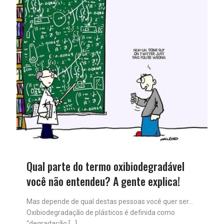
Qual parte do termo oxibiodegradável
você não entendeu? A gente explica!
Mas depende de qual destas pessoas você quer ser…
Oxibiodegradação de plásticos é definida como
“degradação
[…]