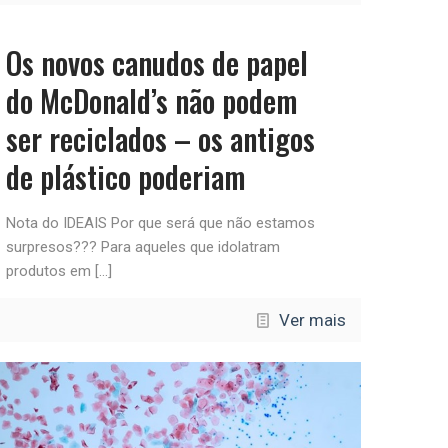
Os novos canudos de papel
do McDonald’s não podem
ser reciclados – os antigos
de plástico poderiam
Nota do IDEAIS Por que será que não estamos
surpresos??? Para aqueles que idolatram
produtos em
[…]
Ver mais