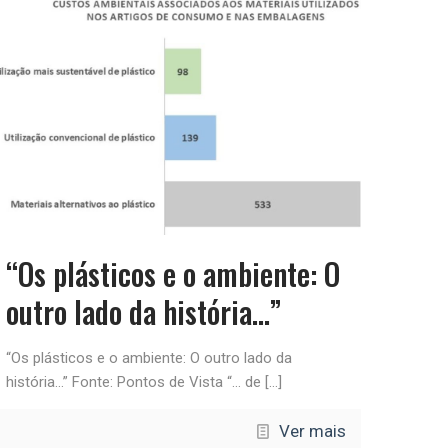
“Os plásticos e o ambiente: O
outro lado da história…”
“Os plásticos e o ambiente: O outro lado da
história…” Fonte: Pontos de Vista “… de
[…]
Ver mais