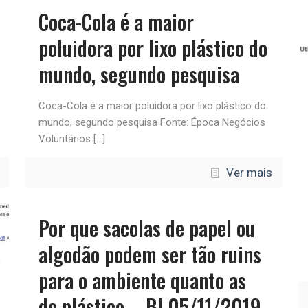
Coca-Cola é a maior
poluidora por lixo plástico do
mundo, segundo pesquisa
Coca-Cola é a maior poluidora por lixo plástico do
mundo, segundo pesquisa Fonte: Época Negócios
Voluntários
[…]
Ver mais
Por que sacolas de papel ou
algodão podem ser tão ruins
para o ambiente quanto as
de plástico – BI 05/11/2019