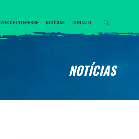
VOS DE INTERESSE
NOTÍCIAS
CONTATO
NOTÍCIAS