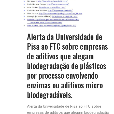
Alerta da Universidade de
Pisa ao FTC sobre empresas
de aditivos que alegam
biodegradação de plásticos
por processo envolvendo
enzimas ou aditivos micro
biodegradáveis.
Alerta da Universidade de Pisa ao FTC sobre
empresas de aditivos que alegam biodegradação