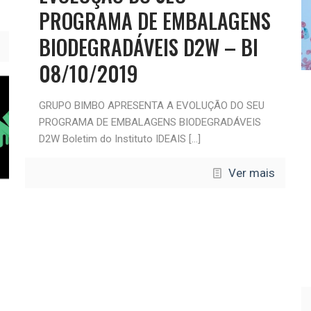
PROGRAMA DE EMBALAGENS
BIODEGRADÁVEIS D2W – BI
08/10/2019
GRUPO BIMBO APRESENTA A EVOLUÇÃO DO SEU
PROGRAMA DE EMBALAGENS BIODEGRADÁVEIS
D2W Boletim do Instituto IDEAIS
[…]
Ver mais