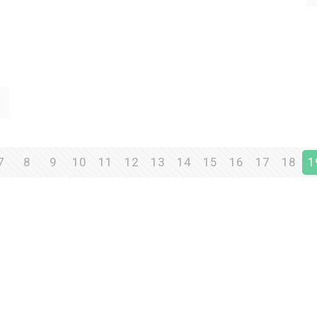
7
8
9
10
11
12
13
14
15
16
17
18
1