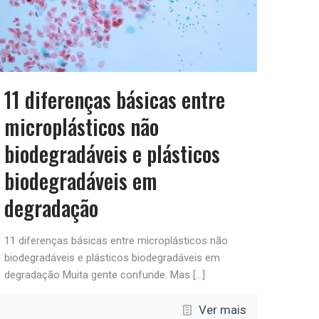
11 diferenças básicas entre
microplásticos não
biodegradáveis e plásticos
biodegradáveis em
degradação
11 diferenças básicas entre microplásticos não
biodegradáveis e plásticos biodegradáveis em
degradação Muita gente confunde. Mas
[…]
Ver mais