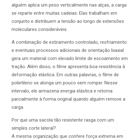
alguém aplica um peso verticalmente nas alças, a carga
se reparte entre muitas cadeias. Elas trabalham em
conjunto e distribuem a tensão ao longo de extensões
moleculares consideráveis.
A combinação de estiramento controlado, resfriamento
e eventuais processos adicionais de orientação biaxial
gera um material com elevado limite de escoamento em
tração. Além disso, o filme apresenta boa resistência à
deformação elástica. Em outras palavras, o filme de
polietileno se alonga um pouco sem romper. Nesse
intervalo, ele armazena energia elástica e retorna
parcialmente à forma original quando alguém remove a
carga.
Por que uma sacola tão resistente rasga com um
simples corte lateral?
A mesma organização que confere força extrema em