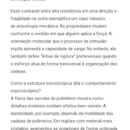
Esse contraste entre alta resistência em uma direção e
fragilidade na outra exemplifica um caso clássico
de anisotropia mecânica. As propriedades mudam
conforme o sentido em que alguém aplica a força. A
orientação molecular que o processo de extrusão
impõe aumenta a capacidade de carga. No entanto, ela
também define “linhas de ruptura” preferenciais quando
o esforço atua de forma transversal à organização das
cadeias.
Como a estrutura microscópica dita o comportamento
macroscópico?
A física das sacolas de polietileno mostra como
detalhes invisíveis moldam efeitos bem visíveis. A
elasticidade, por exemplo, depende da mobilidade das
cadeias de polímeros. Em regiões com material mais
cristalino, segmentos se organizam de forma ordenada