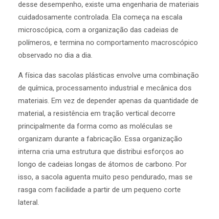
desse desempenho, existe uma engenharia de materiais
cuidadosamente controlada. Ela começa na escala
microscópica, com a organização das cadeias de
polímeros, e termina no comportamento macroscópico
observado no dia a dia.
A física das sacolas plásticas envolve uma combinação
de química, processamento industrial e mecânica dos
materiais. Em vez de depender apenas da quantidade de
material, a resistência em tração vertical decorre
principalmente da forma como as moléculas se
organizam durante a fabricação. Essa organização
interna cria uma estrutura que distribui esforços ao
longo de cadeias longas de átomos de carbono. Por
isso, a sacola aguenta muito peso pendurado, mas se
rasga com facilidade a partir de um pequeno corte
lateral.