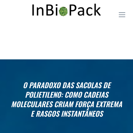
O PARADOXO DAS SACOLAS DE
POLIETILENO: COMO CADEIAS
MOLECULARES CRIAM FORÇA EXTREMA
E RASGOS INSTANTÂNEOS