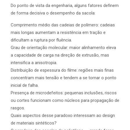
Do ponto de vista da engenharia, alguns fatores definem
de forma decisiva o desempenho da sacola:
Comprimento médio das cadeias de polímero: cadeias
mais longas aumentam a resistência em tração e
dificultam a ruptura por fluência.
Grau de orientação molecular: maior alinhamento eleva
a capacidade de carga na direção de extrusão, mas
intensifica a anisotropia.
Distribuição de espessura do filme: regiões mais finas
concentram mais tensão e tendem a se tornar o ponto
inicial de falha.
Presença de microdefeitos: pequenas inclusões, riscos
ou cortes funcionam como núcleos para propagação de
rasgos.
Quais aspectos desse paradoxo interessam ao design
de materiais sintéticos?