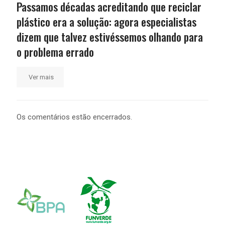
Passamos décadas acreditando que reciclar
plástico era a solução: agora especialistas
dizem que talvez estivéssemos olhando para
o problema errado
Ver mais
Os comentários estão encerrados.