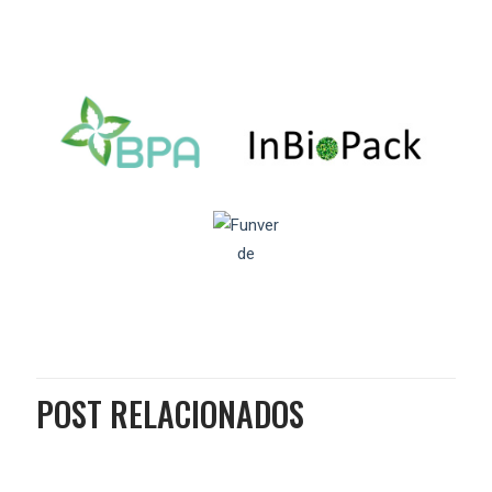
POST RELACIONADOS