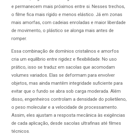
e permanecem mais próximos entre si. Nesses trechos,
o filme fica mais rígido e menos elástico. Já em zonas
mais amorfas, com cadeias enroladas e maior liberdade
de movimento, o plástico se alonga mais antes de
romper.
Essa combinação de domínios cristalinos e amorfos
cria um equilíbrio entre rigidez e flexibilidade. No uso
prático, isso se traduz em sacolas que acomodam
volumes variados. Elas se deformam para envolver
objetos, mas ainda mantêm integridade suficiente para
evitar que o fundo se abra sob carga moderada. Além
disso, engenheiros controlam a densidade do polietileno,
o peso molecular e a velocidade de processamento.
Assim, eles ajustam a resposta mecânica às exigências
de cada aplicação, desde sacolas ultrafinas até filmes
técnicos.