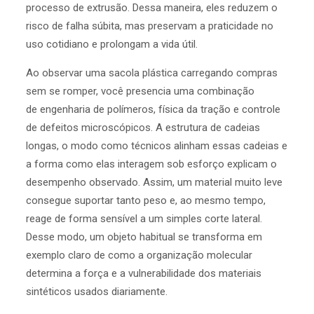
processo de extrusão. Dessa maneira, eles reduzem o
risco de falha súbita, mas preservam a praticidade no
uso cotidiano e prolongam a vida útil.
Ao observar uma sacola plástica carregando compras
sem se romper, você presencia uma combinação
de engenharia de polímeros, física da tração e controle
de defeitos microscópicos. A estrutura de cadeias
longas, o modo como técnicos alinham essas cadeias e
a forma como elas interagem sob esforço explicam o
desempenho observado. Assim, um material muito leve
consegue suportar tanto peso e, ao mesmo tempo,
reage de forma sensível a um simples corte lateral.
Desse modo, um objeto habitual se transforma em
exemplo claro de como a organização molecular
determina a força e a vulnerabilidade dos materiais
sintéticos usados diariamente.