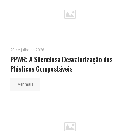
20 de julho de 2026
PPWR: A Silenciosa Desvalorização dos
Plásticos Compostáveis
Ver mais